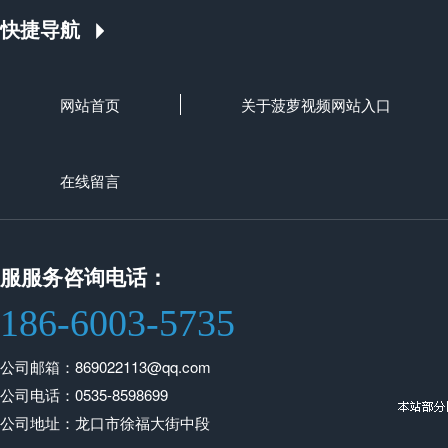
快捷导航
网站首页
关于菠萝视频网站入口
在线留言
服服务咨询电话：
186-6003-5735
公司邮箱：869022113@qq.com
公司电话：0535-8598699
公司地址：龙口市徐福大街中段