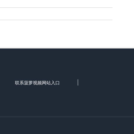
联系菠萝视频网站入口