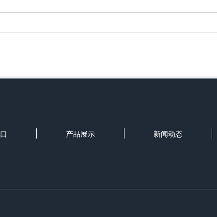
口
产品展示
新闻动态