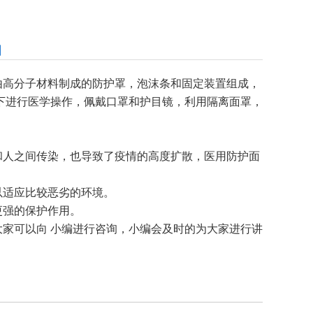
高分子材料制成的防护罩，泡沫条和固定装置组成，
下进行医学操作，佩戴口罩和护目镜，利用隔离面罩，
人之间传染，也导致了疫情的高度扩散，医用防护面
适应比较恶劣的环境。
强的保护作用。
家可以向 小编进行咨询，小编会及时的为大家进行讲