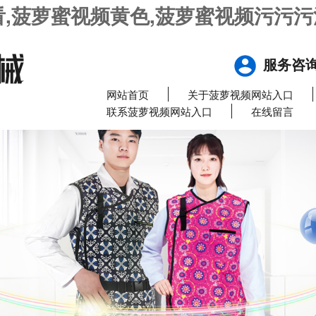
,菠萝蜜视频黄色,菠萝蜜视频污污污
服务咨
网站首页
关于菠萝视频网站入口
联系菠萝视频网站入口
在线留言