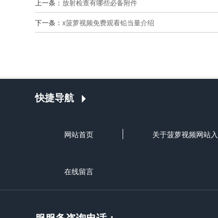
上一条：
放射检查有哪些必备附件
下一条：
x菠萝视频免费观看铅当量介绍
快捷导航
网站首页
关于菠萝视频网站入
在线留言
服服务咨询电话：