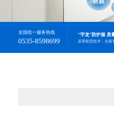
全国统一服务热线
“宇龙”防护服 质
0535-8598699
采用新型技术，全面