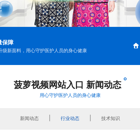
量保障
升级新面料，用心守护医护人员的身心健康
菠萝视频网站入口 新闻动态
用心守护医护人员的身心健康
新闻动态
行业动态
技术知识