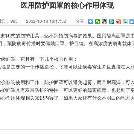
医用防护面罩的核心作用体现
浏览：
965
|
2022-10-18 16:17:32
|
分享：
闭式的防护用具，达不到预防病毒的效果。医用隔离面罩是由
用，预防病毒传播时要佩戴口罩、护目镜。在高浓度的病毒载体
级面罩，它具有一下几个核心作用：
是主要的一个传播途径，飞沫可以让病毒寄生并且直接在人和
。
影响使用和工作，防护面罩可以避免起雾，而且耐高温，可以
护面罩具有双层防护的特性，可以更好的隔离病毒，也起到了更
作用体现相关知识内容了，如果大家还有什么不明白的地方大