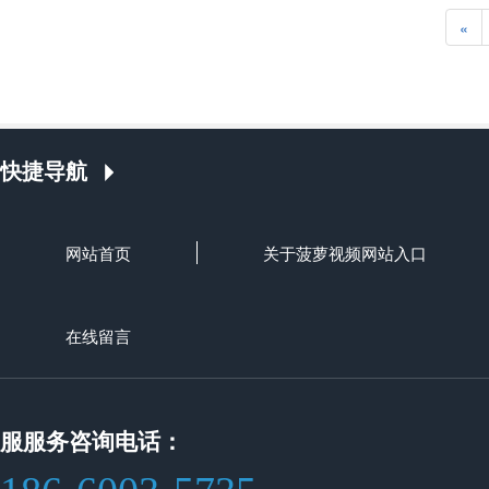
«
快捷导航
网站首页
关于菠萝视频网站入口
在线留言
服服务咨询电话：