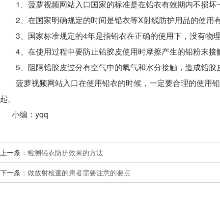
1、菠萝视频网站入口国家的标准是在铅衣有效期内不损坏
2、在国家明确规定的时间是铅衣等X射线防护用品的使用有
3、国家标准规定的4年是指铅衣在正确的使用下，没有物理
4、在使用过程中要防止铅胶皮使用时摩擦产生的铅粉末接触
5、阻隔铅胶皮过分有空气中的氧气和水分接触，造成铅胶
菠萝视频网站入口在使用铅衣的时候，一定要合理的使用铅衣
起。
小编：yqq
上一条：
检测铅衣防护效果的方法
下一条：
做放射检查的患者需要注意的要点