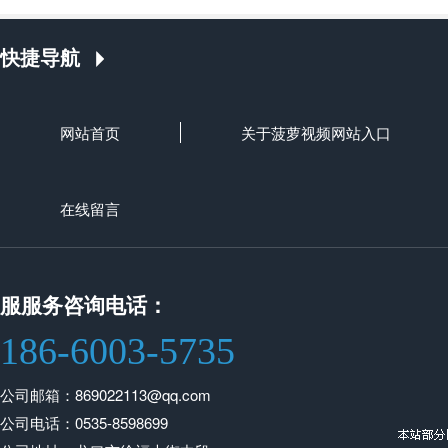
快捷导航
网站首页
关于菠萝视频网站入口
在线留言
服服务咨询电话：
186-6003-5735
公司邮箱：869022113@qq.com
公司电话：0535-8598699