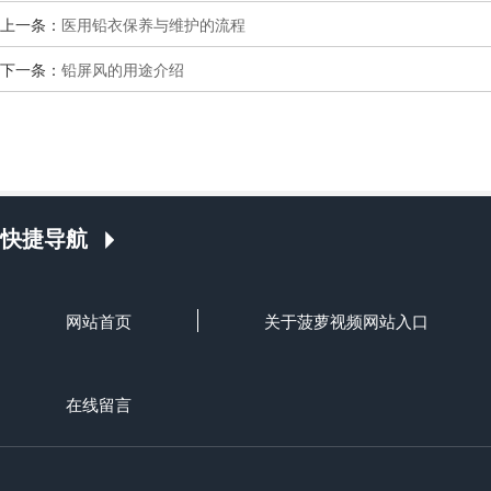
上一条：
医用铅衣保养与维护的流程
下一条：
铅屏风的用途介绍
快捷导航
网站首页
关于菠萝视频网站入口
在线留言